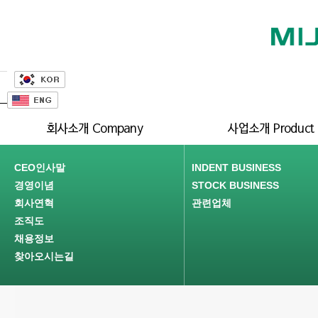
CEO인사말
INDENT BUSINESS
경영이념
STOCK BUSINESS
회사연혁
관련업체
조직도
채용정보
찾아오시는길